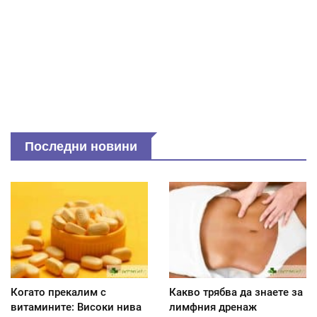
Последни новини
Когато прекалим с
Какво трябва да знаете за
витамините: Високи нива
лимфния дренаж