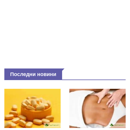
Последни новини