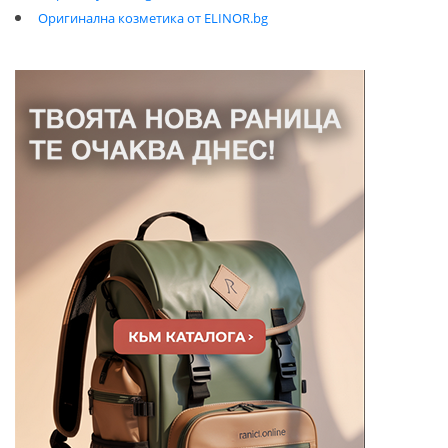
Оригинална козметика от ELINOR.bg