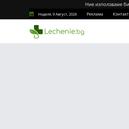
Ние използваме бис
Реклама
Контакт
Неделя, 9 Август, 2026