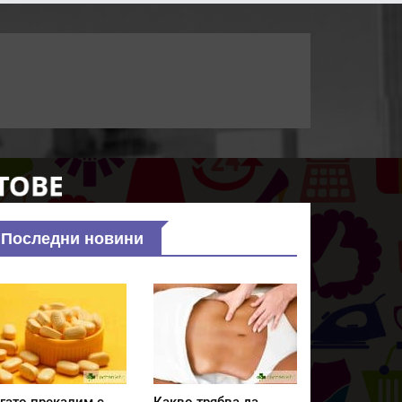
Последни новини