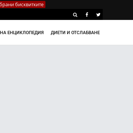
брани бисквитките
ВНА ЕНЦИКЛОПЕДИЯ
ДИЕТИ И ОТСЛАБВАНЕ