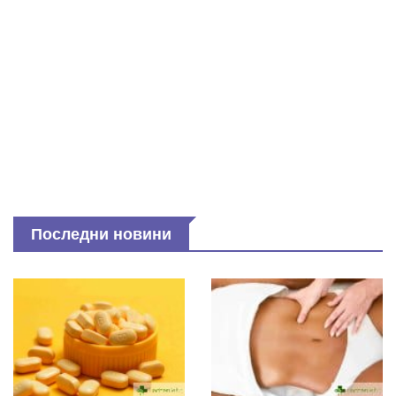
Последни новини