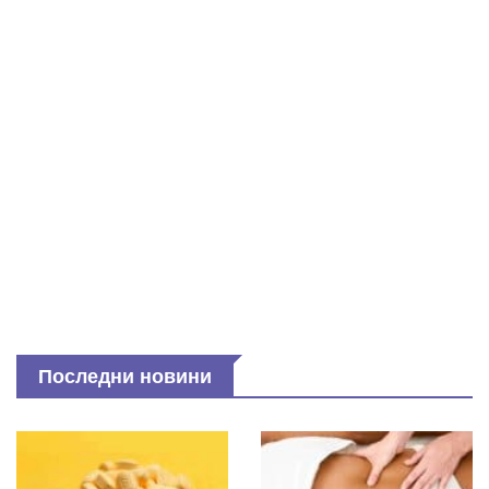
Последни новини