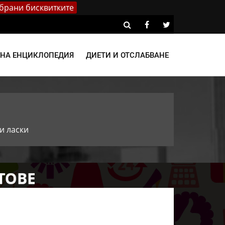
брани бисквитките
ВНА ЕНЦИКЛОПЕДИЯ
ДИЕТИ И ОТСЛАБВАНЕ
и ласки