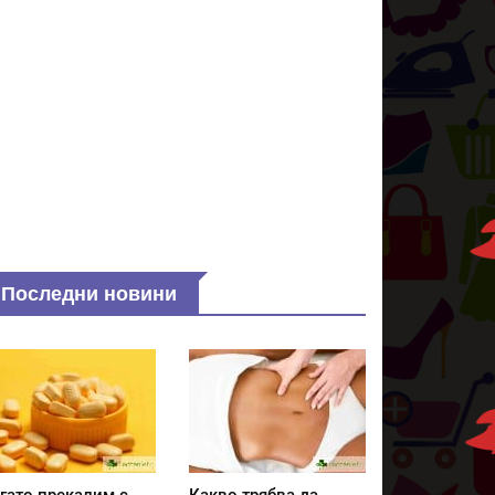
Последни новини