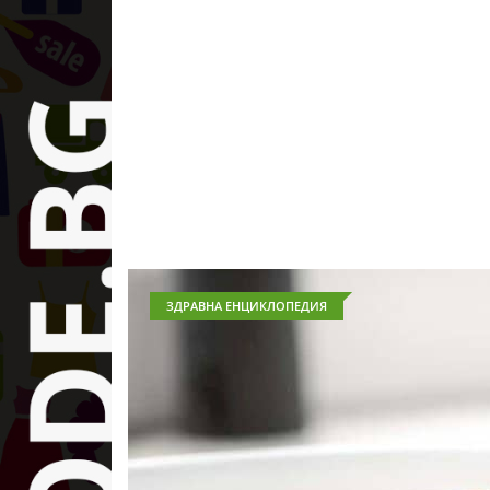
ЗДРАВНА ЕНЦИКЛОПЕДИЯ