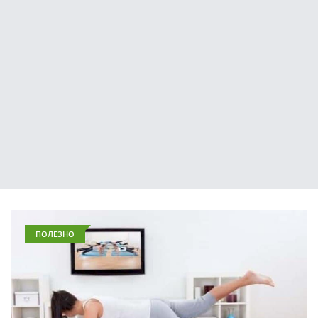
ПОЛЕЗНО