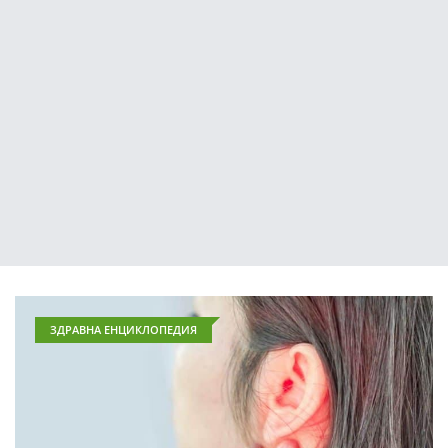
ЗДРАВНА ЕНЦИКЛОПЕДИЯ