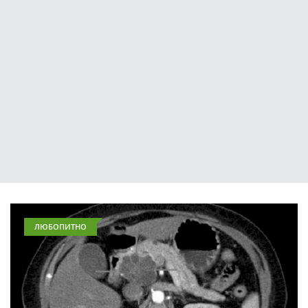
ЛЮБОПИТНО