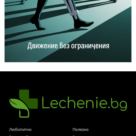
Любопитно
Полезно