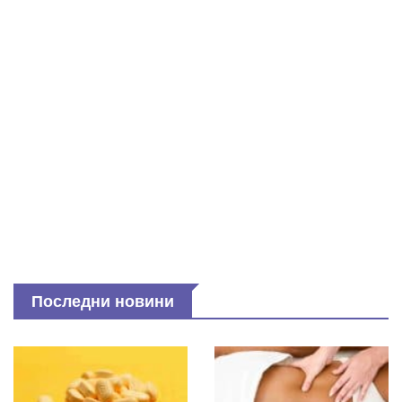
Последни новини