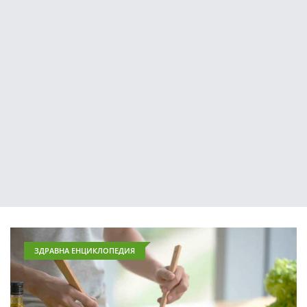
ЗДРАВНА ЕНЦИКЛОПЕДИЯ