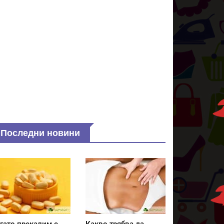
Последни новини