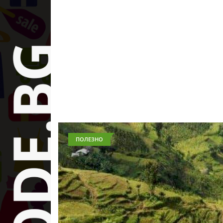
ПОЛЕЗНО