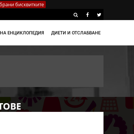
брани бисквитките
ВНА ЕНЦИКЛОПЕДИЯ
ДИЕТИ И ОТСЛАБВАНЕ