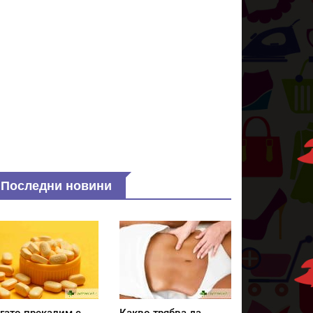
Последни новини