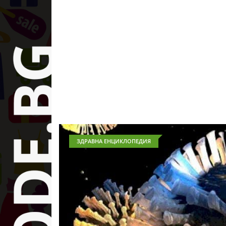
ЗДРАВНА ЕНЦИКЛОПЕДИЯ