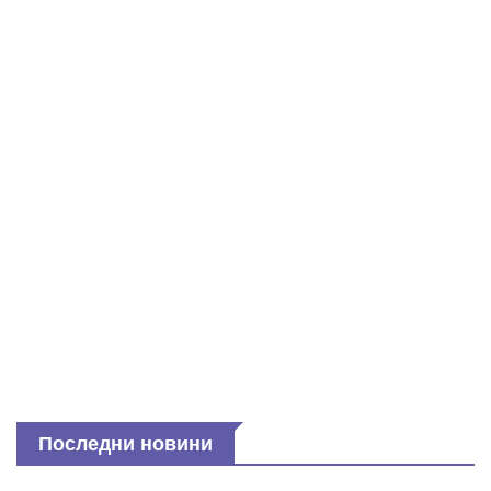
Последни новини