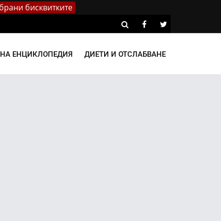
брани бисквитките
ВНА ЕНЦИКЛОПЕДИЯ
ДИЕТИ И ОТСЛАБВАНЕ