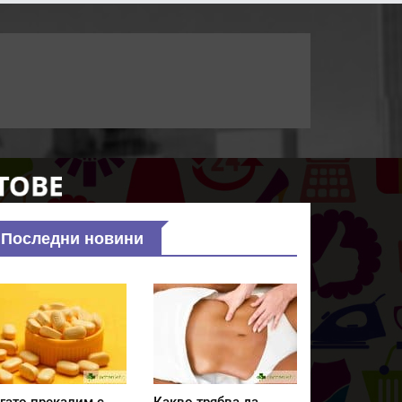
Последни новини