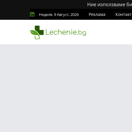
Ние използваме бис
Реклама
Контакт
Неделя, 9 Август, 2026