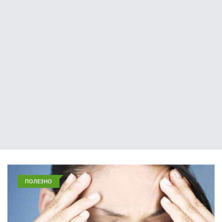
ПОЛЕЗНО