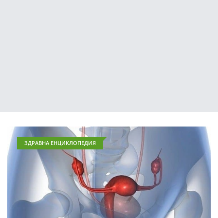
ЗДРАВНА ЕНЦИКЛОПЕДИЯ