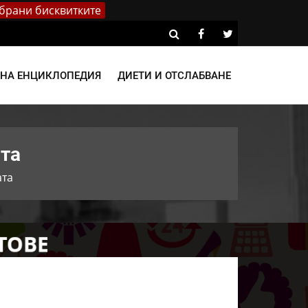
брани бисквитките
ВНА ЕНЦИКЛОПЕДИЯ
ДИЕТИ И ОТСЛАБВАНЕ
ата
ата