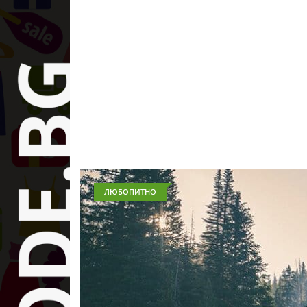
ЛЮБОПИТНО