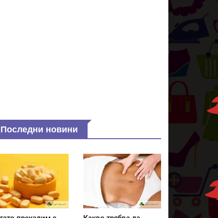
Последни новини