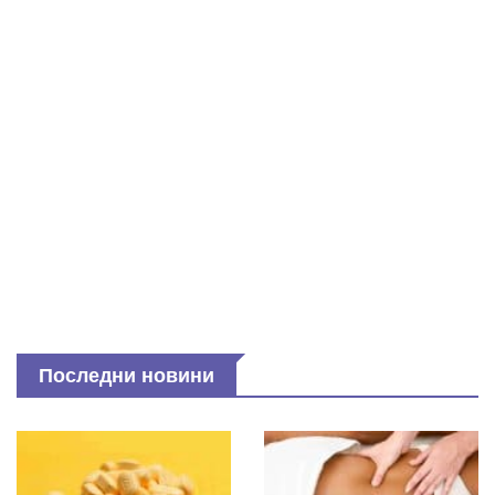
Последни новини