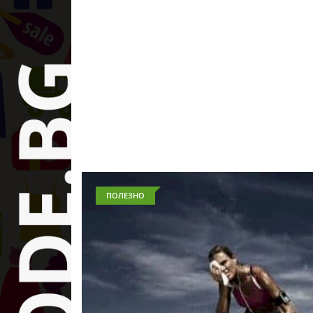
ПОЛЕЗНО