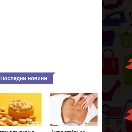
Последни новини