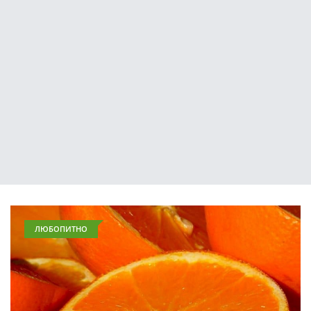
ЛЮБОПИТНО