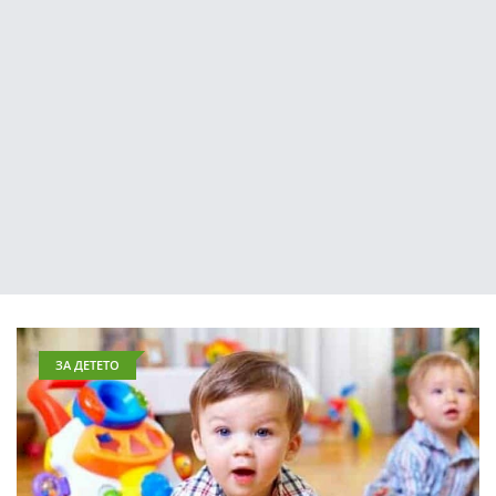
ЗА ДЕТЕТО