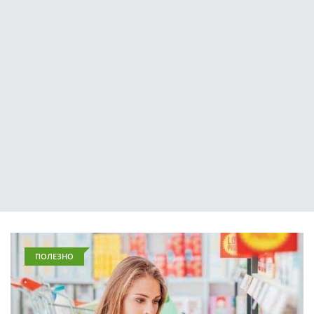
ПОЛЕЗНО