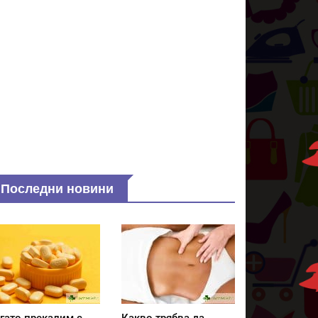
Последни новини