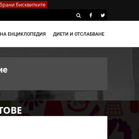
брани бисквитките
ВНА ЕНЦИКЛОПЕДИЯ
ДИЕТИ И ОТСЛАБВАНЕ
ие