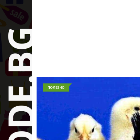
ПОЛЕЗНО