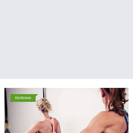
ПОЛЕЗНО