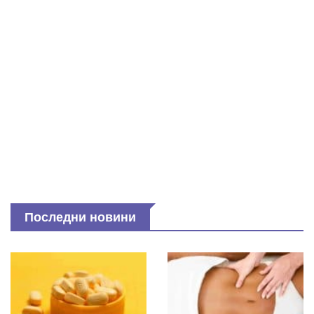
Последни новини