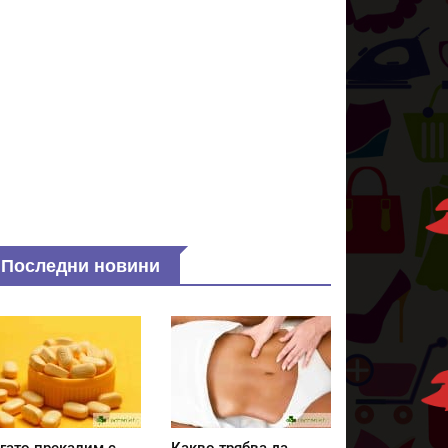
Последни новини