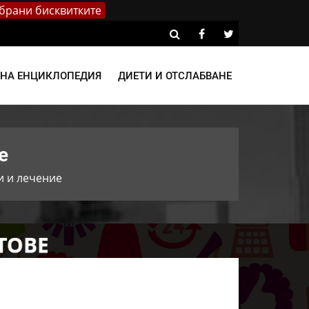
брани бисквитките
ВНА ЕНЦИКЛОПЕДИЯ
ДИЕТИ И ОТСЛАБВАНЕ
е
и и лечение