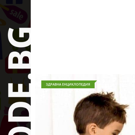
ЗДРАВНА ЕНЦИКЛОПЕДИЯ