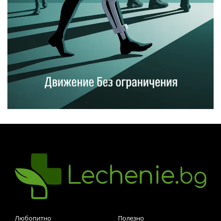
Любопитно
Полезно