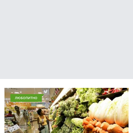
ЛЮБОПИТНО