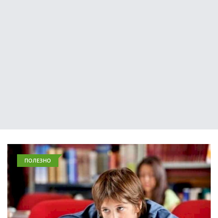
ПОЛЕЗНО