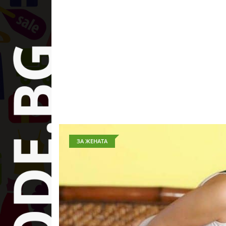
ЗА ЖЕНАТА