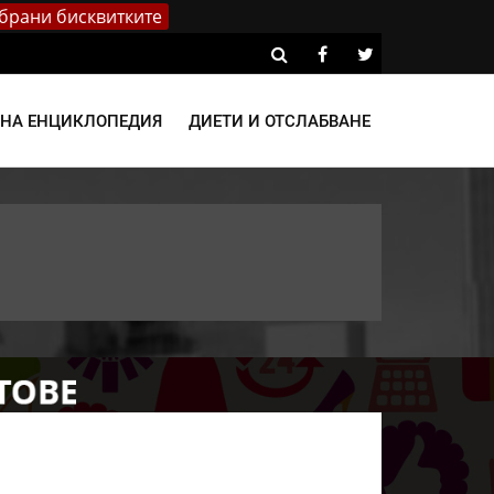
брани бисквитките
ВНА ЕНЦИКЛОПЕДИЯ
ДИЕТИ И ОТСЛАБВАНЕ