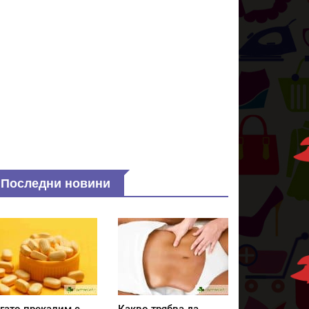
Последни новини