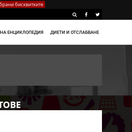
брани бисквитките
ВНА ЕНЦИКЛОПЕДИЯ
ДИЕТИ И ОТСЛАБВАНЕ