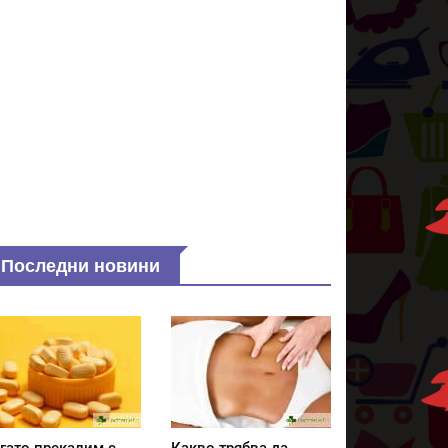
Последни новини