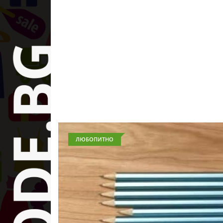
ЛЮБОПИТНО