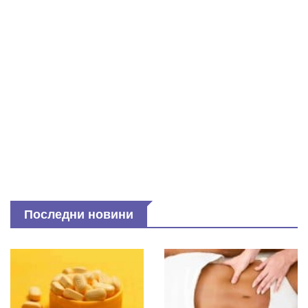
Последни новини