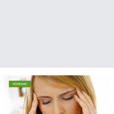
ПОЛЕЗНО