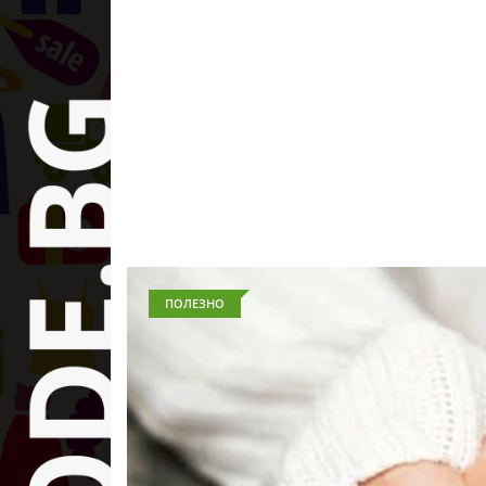
ПОЛЕЗНО