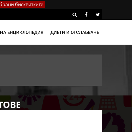
брани бисквитките
ВНА ЕНЦИКЛОПЕДИЯ
ДИЕТИ И ОТСЛАБВАНЕ