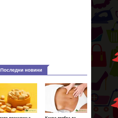
Последни новини