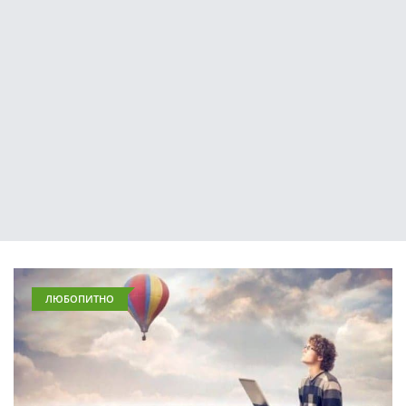
ЛЮБОПИТНО