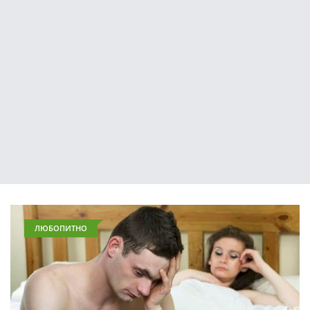
ЛЮБОПИТНО