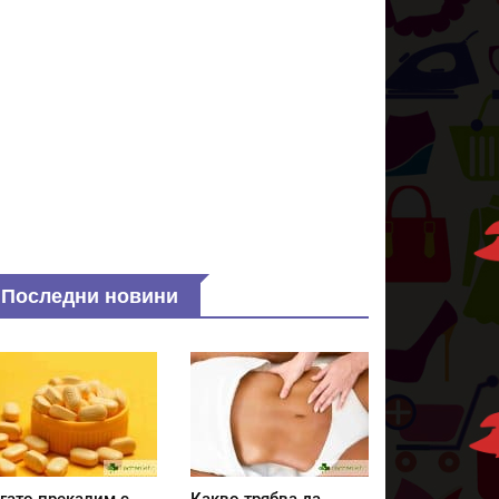
Последни новини