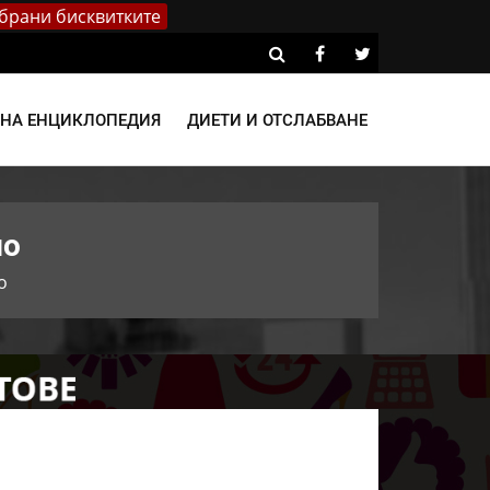
брани бисквитките
ВНА ЕНЦИКЛОПЕДИЯ
ДИЕТИ И ОТСЛАБВАНЕ
ло
о