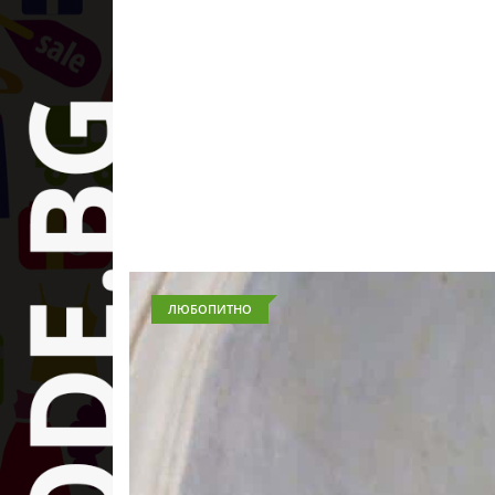
ЛЮБОПИТНО