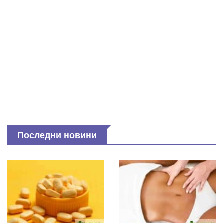
Последни новини