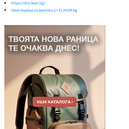
https://dryclean.bg/
Оригинална козметика от ELINOR.bg