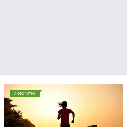
ЛЮБОПИТНО