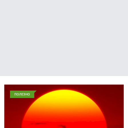
ПОЛЕЗНО