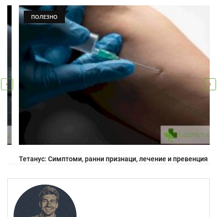
ПОЛЕЗНО
Тетанус: Симптоми, ранни признаци, лечение и превенция