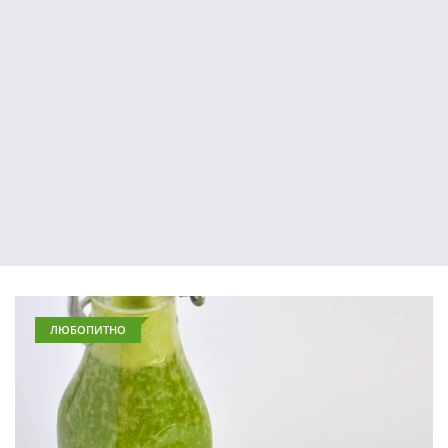
ЛЮБОПИТНО