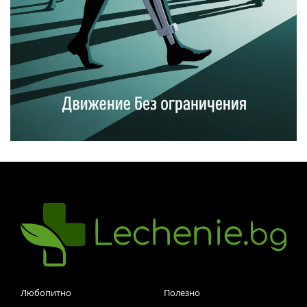
Любопитно
Полезно