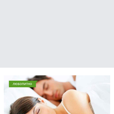
ЛЮБОПИТНО