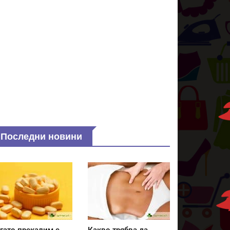
Последни новини