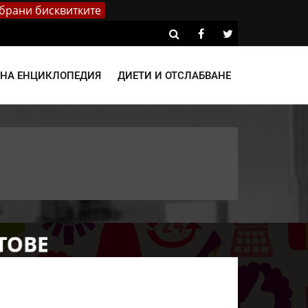
брани бисквитките
ВНА ЕНЦИКЛОПЕДИЯ
ДИЕТИ И ОТСЛАБВАНЕ