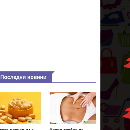
Последни новини