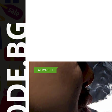
АКТУАЛНО