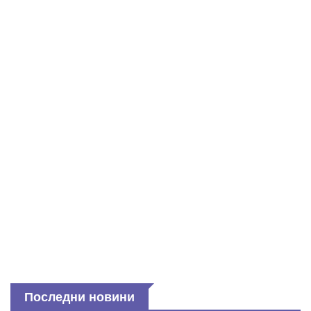
Последни новини