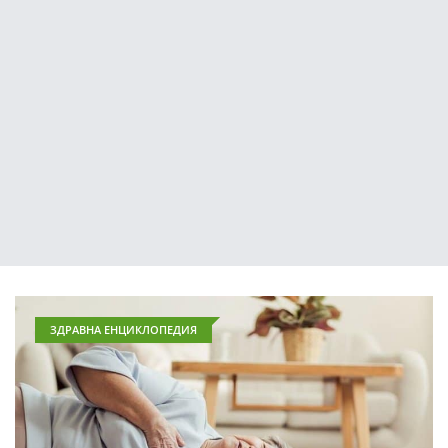
ЗДРАВНА ЕНЦИКЛОПЕДИЯ