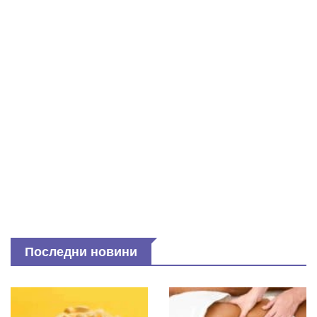
Последни новини