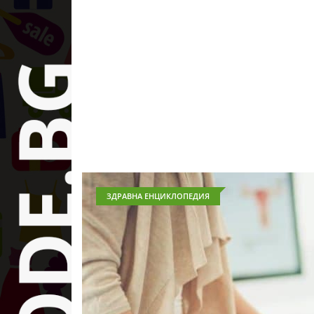
ЗДРАВНА ЕНЦИКЛОПЕДИЯ