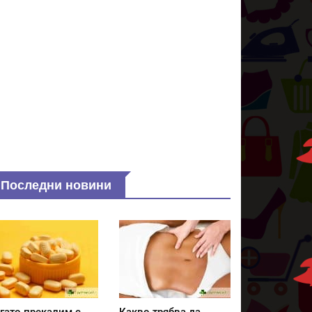
Последни новини